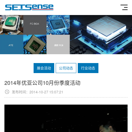
展会活动
公司动态
行业动态
2014年优亚公司10月份季度活动
发布时间：2014-10-27 15:07:21