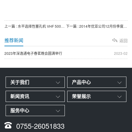
上一篇 : 水平选择性塞孔机 VHF 5000VS
下一篇 : 2014年优亚公司12月份季度活动
推荐新闻
返回
2023年深逸通电子春茗晚会圆满举行
2023-02
关于我们
产品中心
新闻资讯
荣誉展示
服务中心
0755-26051833